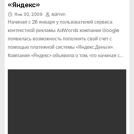
«Яндекс»
Янв 30, 2009
Admin
Начиная с 28 января у пользователей сервиса
контекстной рекламы AdWords компании Google
появилась возможность пополнять свой счет с
помощью платежной системы «Яндекс.Деньги».
Компания «Яндекс» объявила о том, что начиная с…