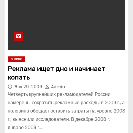
В МИРЕ
Реклама ищет дно и начинает
копать
Янв 29, 2009
Admin
Четверть крупнейших рекламодателей России
намерены сократить рекламные расходы в 2009 г., а
половина обещает оставить затраты на уровне 2008
г., выяснили исследователи. В декабре 2008 г. —
январе 2009 г.…