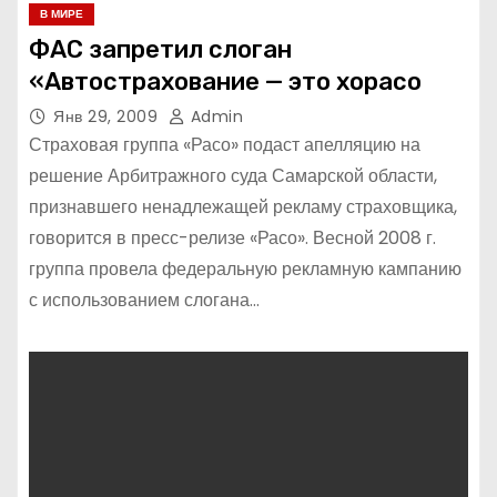
В МИРЕ
ФАС запретил слоган
«Автострахование — это хорасо
Янв 29, 2009
Admin
Страховая группа «Расо» подаст апелляцию на
решение Арбитражного суда Самарской области,
признавшего ненадлежащей рекламу страховщика,
говорится в пресс-релизе «Расо». Весной 2008 г.
группа провела федеральную рекламную кампанию
с использованием слогана…