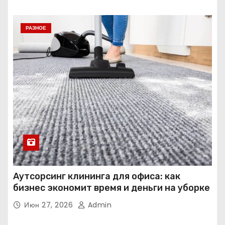
РАЗНОЕ
Аутсорсинг клининга для офиса: как
бизнес экономит время и деньги на уборке
Июн 27, 2026
Admin