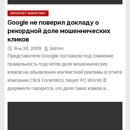
ИНТЕРНЕТ-МАРКЕТИНГ
Google не поверил докладу о
рекордной доле мошеннических
кликов
Янв 30, 2009
Admin
Представители Google поставили под сомнение
правильность подсчетов доли мошеннических
кликов на объявления контекстной рекламы в отчете
компании Click Forensics, пишет PC World. В
документе говорится, что доля таких кликов в…