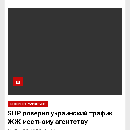
ИНТЕРНЕТ-МАРКЕТИНГ
SUP доверил украинский трафик
ЖЖ местному агентству