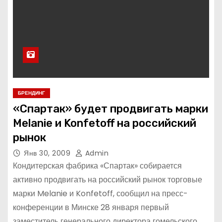
БРЕНДИНГ
«Спартак» будет продвигать марки
Melanie и Konfetoff на российский
рынок
Янв 30, 2009
Admin
Кондитерская фабрика «Спартак» собирается
активно продвигать на российский рынок торговые
марки Melanie и Konfetoff, сообщил на пресс-
конференции в Минске 28 января первый
заместитель генерального директора гомельского