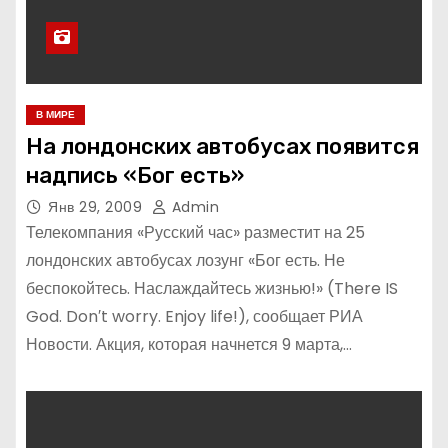
В МИРЕ
На лондонских автобусах появится
надпись «Бог есть»
Янв 29, 2009
Admin
Телекомпания «Русский час» разместит на 25
лондонских автобусах лозунг «Бог есть. Не
беспокойтесь. Наслаждайтесь жизнью!» (There IS
God. Don′t worry. Enjoy life!), сообщает РИА
Новости. Акция, которая начнется 9 марта,…