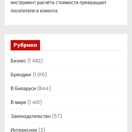
инструмент расчёта стоимости превращает
посетителя в клиента
Рубрики
Бизнес
(1 492)
Брендинг
(1 015)
В Беларуси
(844)
В мире
(1 401)
Законодательство
(57)
Интересное
(3)