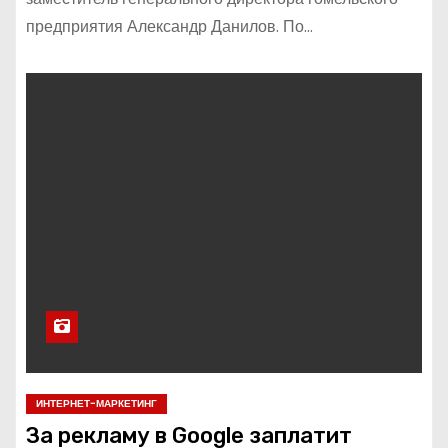
предприятия Александр Данилов. По…
ИНТЕРНЕТ-МАРКЕТИНГ
За рекламу в Google заплатит