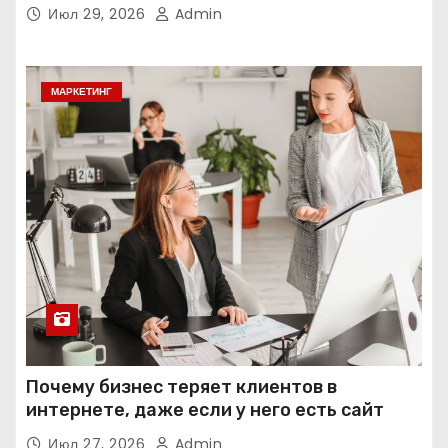
интеллекта
Июл 29, 2026
Admin
МАРКЕТИНГ
Почему бизнес теряет клиентов в
интернете, даже если у него есть сайт
Июл 27, 2026
Admin