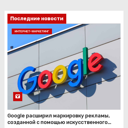
Последние новости
ИНТЕРНЕТ-МАРКЕТИНГ
Google расширил маркировку рекламы,
созданной с помощью искусственного