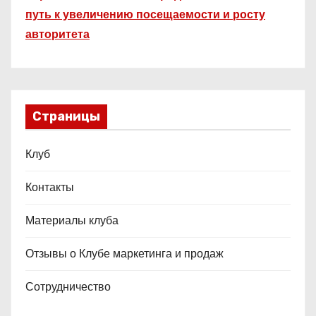
путь к увеличению посещаемости и росту
авторитета
Страницы
Клуб
Контакты
Материалы клуба
Отзывы о Клубе маркетинга и продаж
Сотрудничество