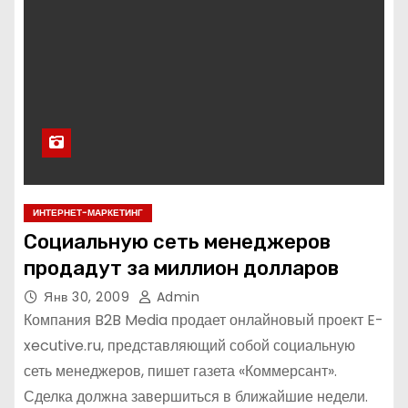
ИНТЕРНЕТ-МАРКЕТИНГ
Социальную сеть менеджеров
продадут за миллион долларов
Янв 30, 2009
Admin
Компания B2B Media продает онлайновый проект E-
xecutive.ru, представляющий собой социальную
сеть менеджеров, пишет газета «Коммерсант».
Сделка должна завершиться в ближайшие недели.