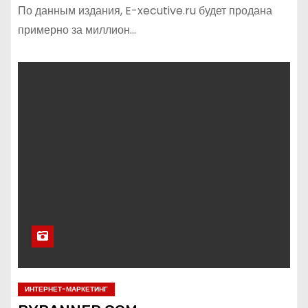
По данным издания, E-xecutive.ru будет продана
примерно за миллион…
ИНТЕРНЕТ-МАРКЕТИНГ