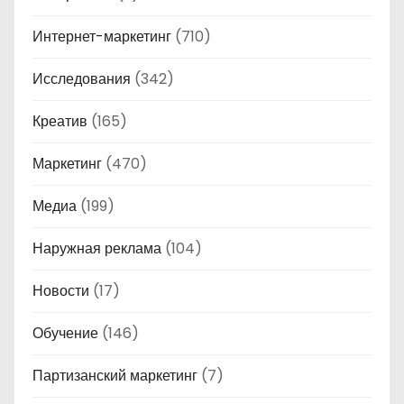
Интернет-маркетинг
(710)
Исследования
(342)
Креатив
(165)
Маркетинг
(470)
Медиа
(199)
Наружная реклама
(104)
Новости
(17)
Обучение
(146)
Партизанский маркетинг
(7)