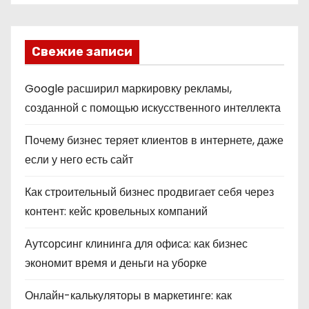
Свежие записи
Google расширил маркировку рекламы,
созданной с помощью искусственного интеллекта
Почему бизнес теряет клиентов в интернете, даже
если у него есть сайт
Как строительный бизнес продвигает себя через
контент: кейс кровельных компаний
Аутсорсинг клининга для офиса: как бизнес
экономит время и деньги на уборке
Онлайн-калькуляторы в маркетинге: как