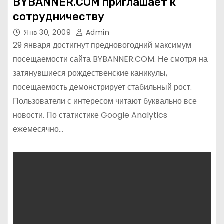
BYBANNER.COM приглашает к
сотрудничеству
Янв 30, 2009
Admin
29 января достигнут предновогодний максимум
посещаемости сайта BYBANNER.COM. Не смотря на
затянувшиеся рождественские каникулы,
посещаемость демонстрирует стабильный рост.
Пользователи с интересом читают буквально все
новости. По статистике Google Analytics
ежемесячно…